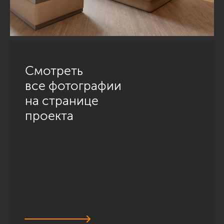
Смотреть
все фотографии
на странице
проекта