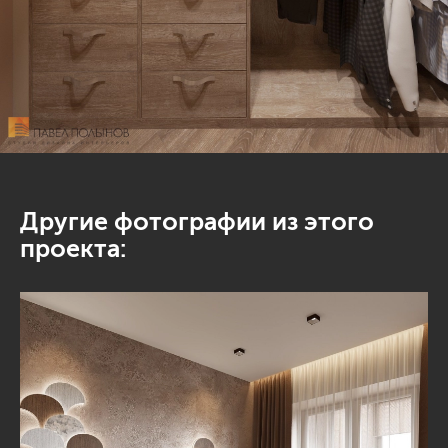
Другие фотографии из этого
проекта: