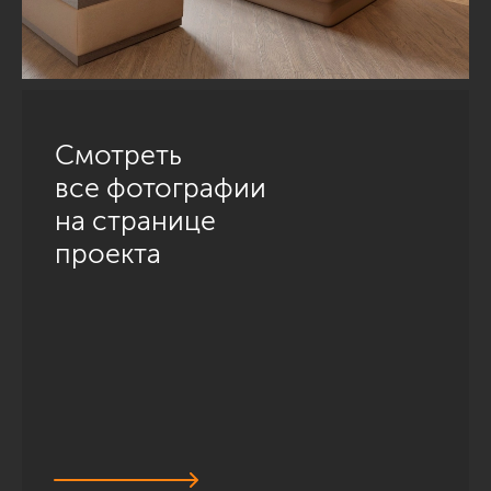
Смотреть
все фотографии
на странице
проекта