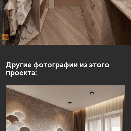
Другие фотографии из этого
проекта: