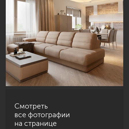
Смотреть
все фотографии
на странице