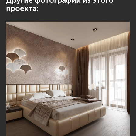
Другие фотографии из этого
проекта: