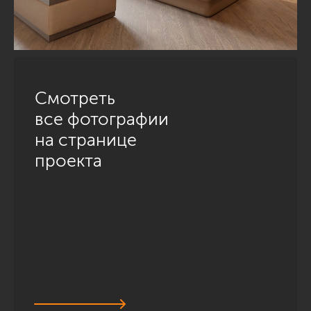
Смотреть
все фотографии
на странице
проекта