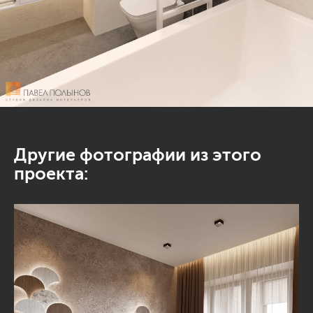
Другие фотографии из этого
проекта: