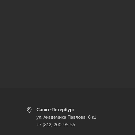
Санкт-Петербург
ул. Академика Павлова, 6 к1
+7 (812) 200-95-55