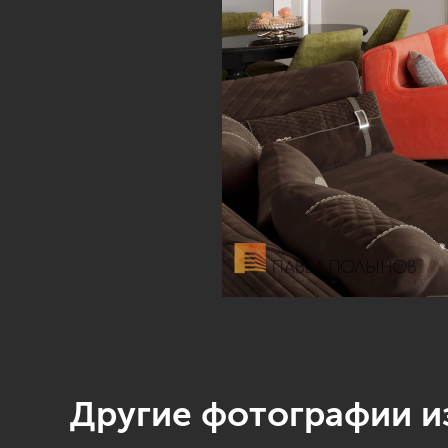
Другие фотографии из