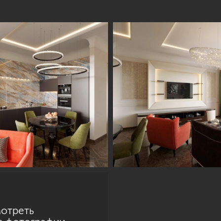
отреть