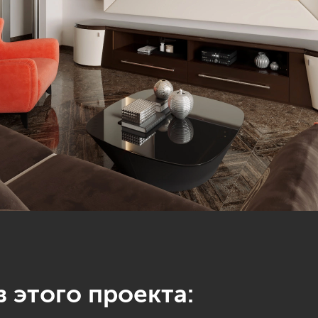
 этого проекта: