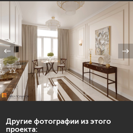
Другие фотографии из этого
проекта: