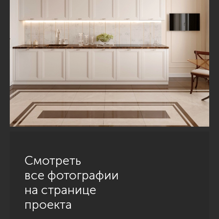
Смотреть
все фотографии
на странице
проекта