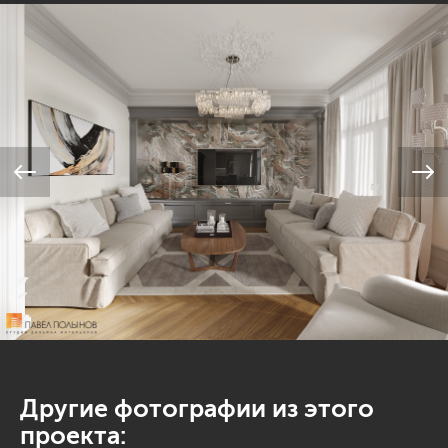
Другие фотографии из этого
проекта: