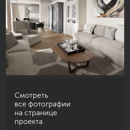
Смотреть
все фотографии
на странице
проекта