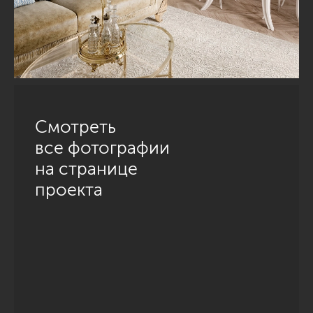
Смотреть
все фотографии
на странице
проекта