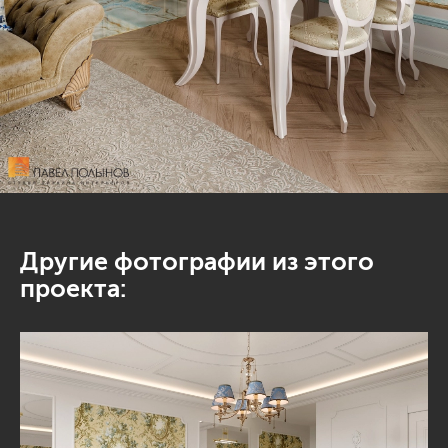
Другие фотографии из этого
проекта: