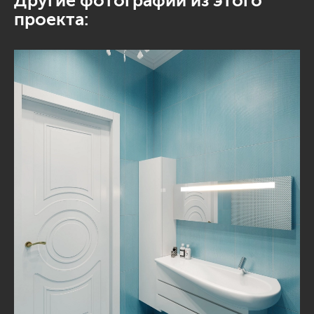
Другие фотографии из этого
проекта: