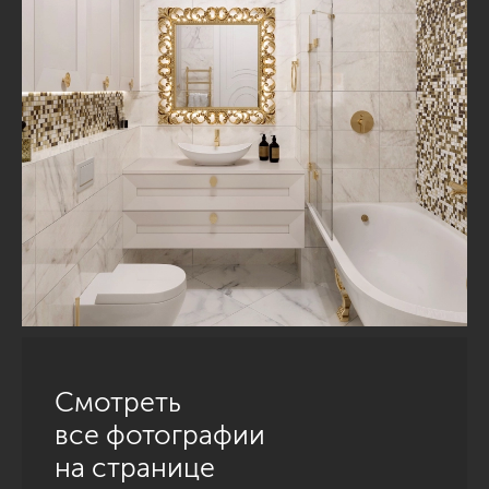
Смотреть
все фотографии
на странице