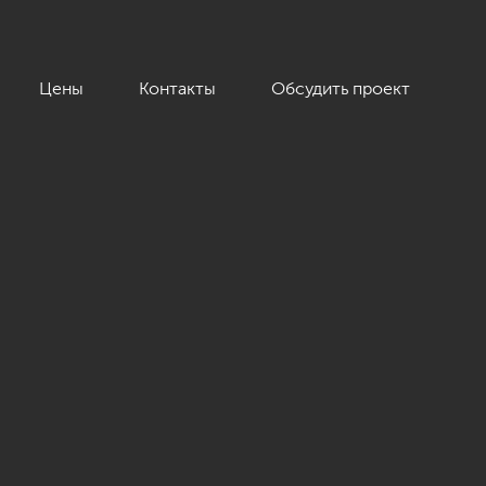
Цены
Контакты
Обсудить проект