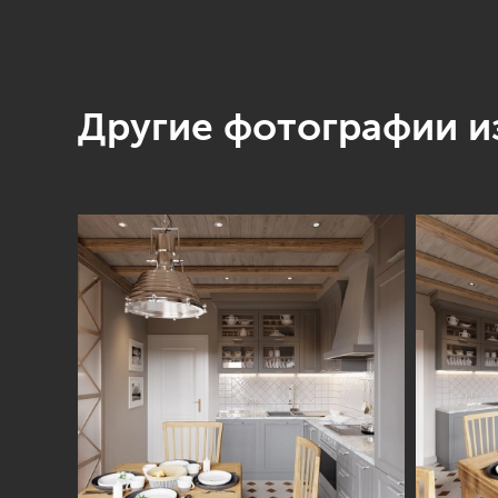
Другие фотографии из