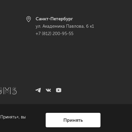
Санкт-Петербург
ул. Академика Павлова, 6 к1
+7 (812) 200-95-55
Принять», вы
Принять