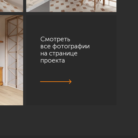
Смотреть
все фотографии
на странице
проекта