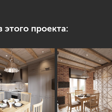
 этого проекта: