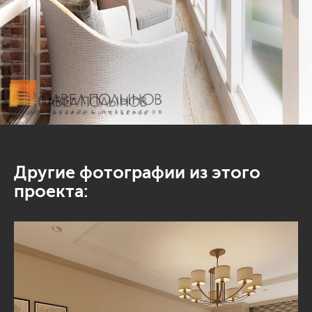
Другие фотографии из этого
проекта: