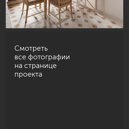
Смотреть
все фотографии
на странице
проекта