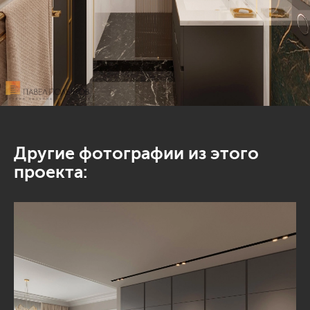
Другие фотографии из этого
проекта: