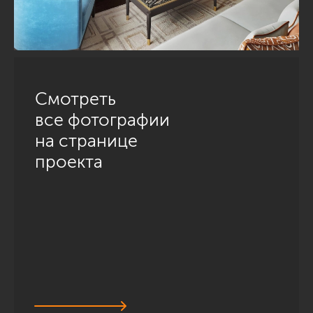
Смотреть
все фотографии
на странице
проекта