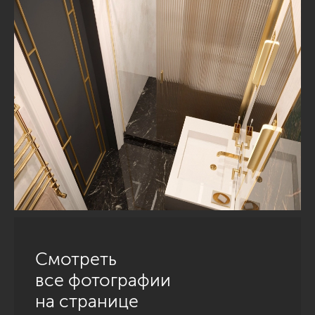
Смотреть
все фотографии
на странице