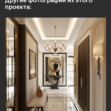
Другие фотографии из этого
проекта: