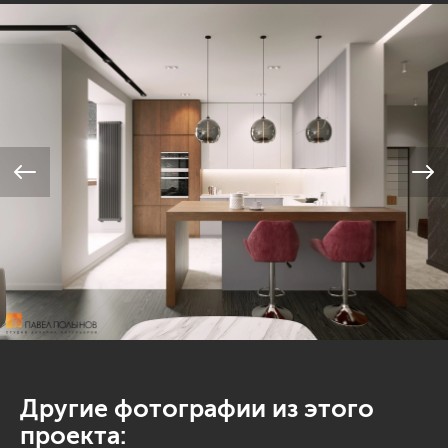
Другие фотографии из этого
проекта: