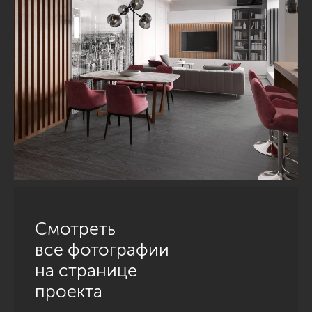
Смотреть
все фотографии
на странице
проекта