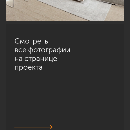
Смотреть
все фотографии
на странице
проекта