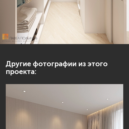
Другие фотографии из этого
проекта: