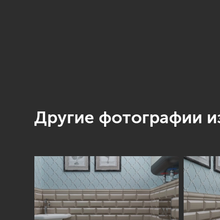
Другие фотографии из