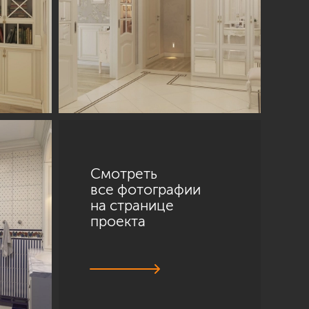
Смотреть
все фотографии
на странице
проекта