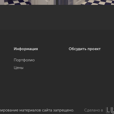
Информация
Обсудить проект
Портфолио
Цены
пирование материалов сайта запрещено.
Сделано в