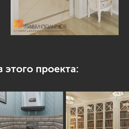
 этого проекта: