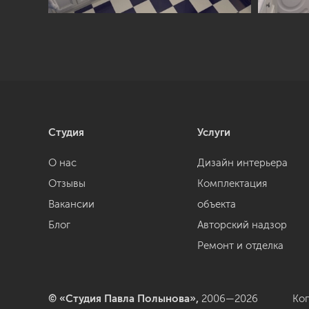
Студия
Услуги
О нас
Дизайн интерьера
Отзывы
Комплектация
Вакансии
объекта
Блог
Авторский надзор
Ремонт и отделка
© «Студия Павла Полынова»,
2006—2026
Ко