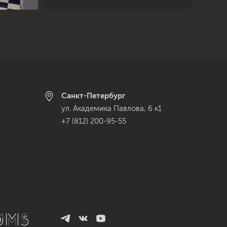
Санкт-Петербург
ул. Академика Павлова, 6 к1
+7 (812) 200-95-55