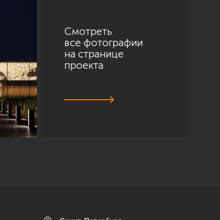
Смотреть
все фотографии
на странице
проекта