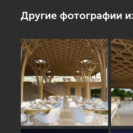
Другие фотографии из