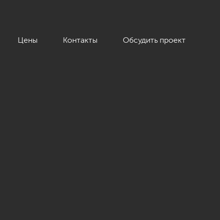
Цены
Контакты
Обсудить проект