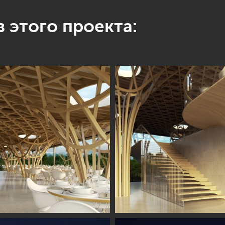
 этого проекта: