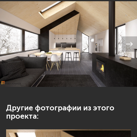
Другие фотографии из этого
проекта: