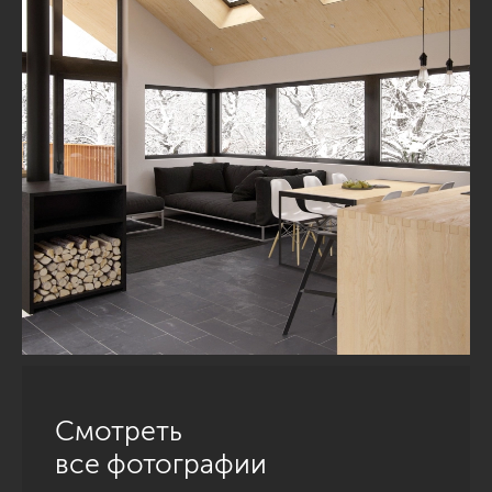
Смотреть
все фотографии