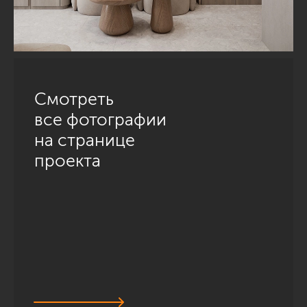
Смотреть
все фотографии
на странице
проекта