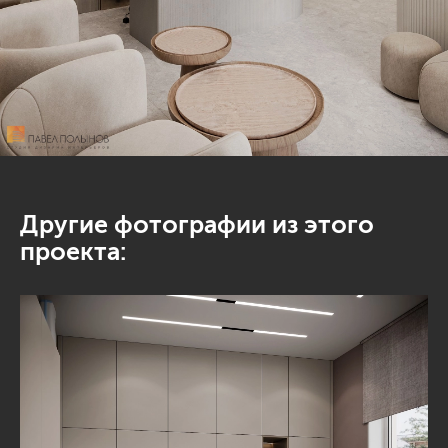
Другие фотографии из этого
проекта: