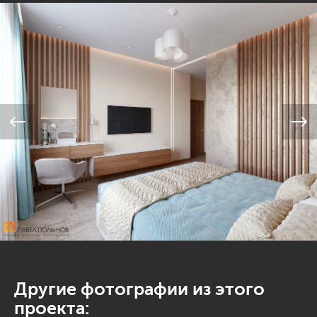
Другие фотографии из этого
проекта: