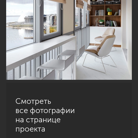
Смотреть
все фотографии
на странице
проекта