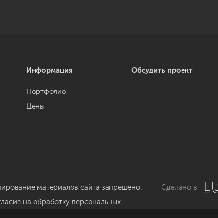
Информация
Обсудить проект
Портфолио
Цены
пирование материалов сайта запрещено.
Сделано в
гласие на обработку персональных
нных