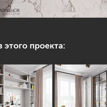
 этого проекта: