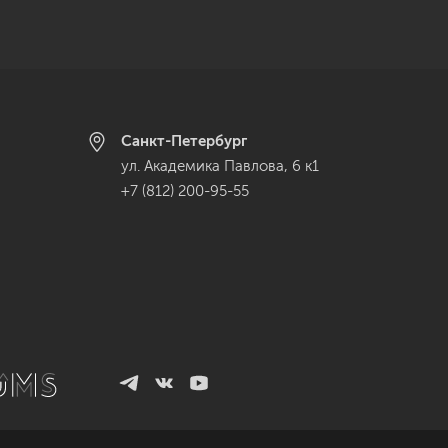
Санкт-Петербург
ул. Академика Павлова, 6 к1
+7 (812) 200-95-55