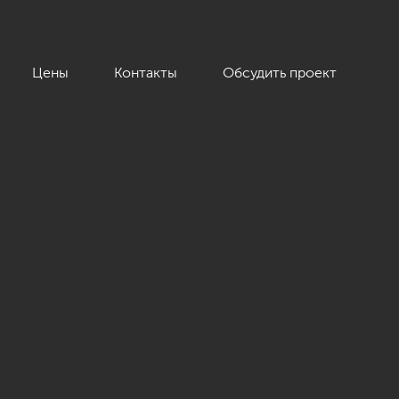
Цены
Контакты
Обсудить проект