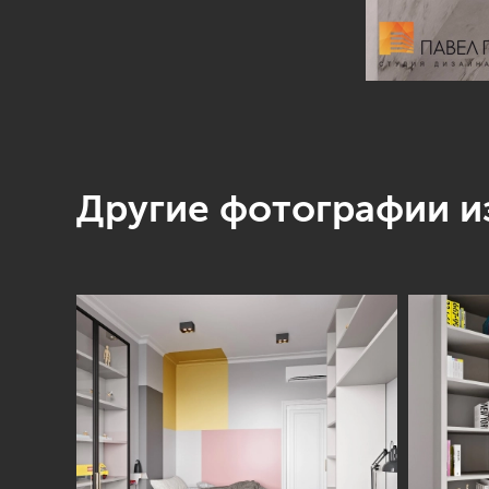
Другие фотографии из