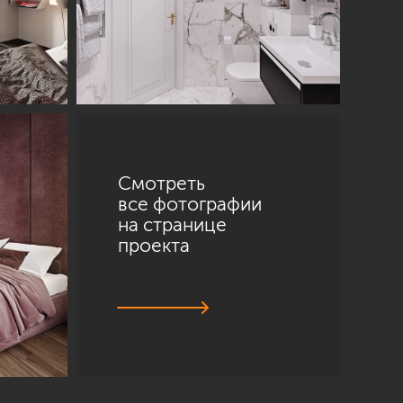
Смотреть
все фотографии
на странице
проекта