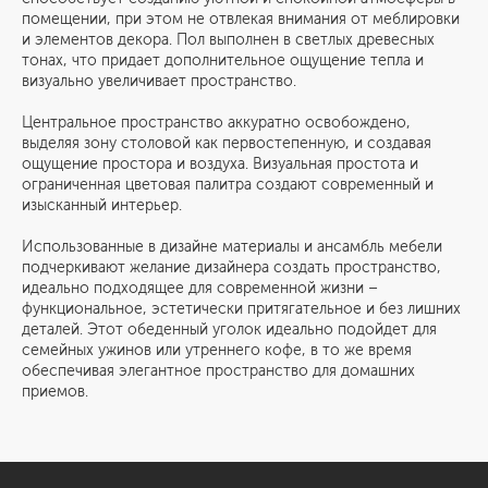
помещении, при этом не отвлекая внимания от меблировки
и элементов декора. Пол выполнен в светлых древесных
тонах, что придает дополнительное ощущение тепла и
визуально увеличивает пространство.
Центральное пространство аккуратно освобождено,
выделяя зону столовой как первостепенную, и создавая
ощущение простора и воздуха. Визуальная простота и
ограниченная цветовая палитра создают современный и
изысканный интерьер.
Использованные в дизайне материалы и ансамбль мебели
подчеркивают желание дизайнера создать пространство,
идеально подходящее для современной жизни –
функциональное, эстетически притягательное и без лишних
деталей. Этот обеденный уголок идеально подойдет для
семейных ужинов или утреннего кофе, в то же время
обеспечивая элегантное пространство для домашних
приемов.