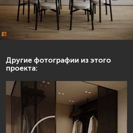
Другие фотографии из этого
проекта: