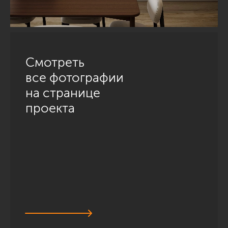
Смотреть
все фотографии
на странице
проекта