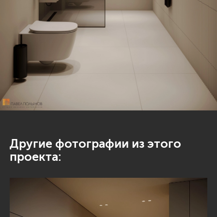
Другие фотографии из этого
проекта: