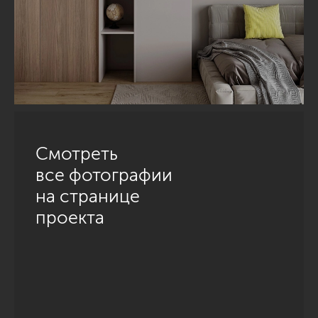
Смотреть
все фотографии
на странице
проекта