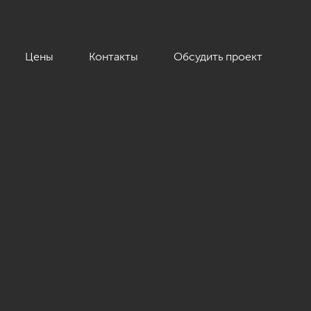
Цены
Контакты
Обсудить проект
кв.м.»