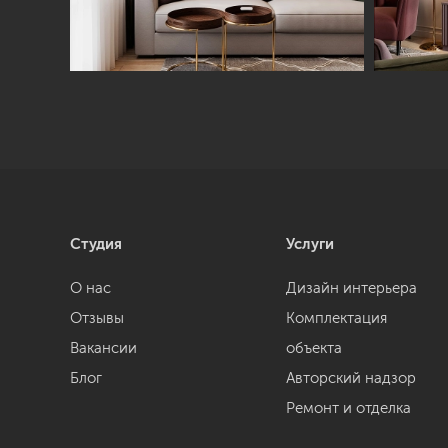
Студия
Услуги
О нас
Дизайн интерьера
Отзывы
Комплектация
Вакансии
объекта
Блог
Авторский надзор
Ремонт и отделка