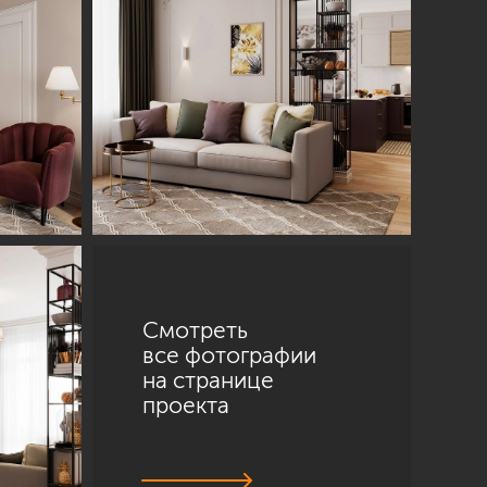
Смотреть
все фотографии
на странице
проекта