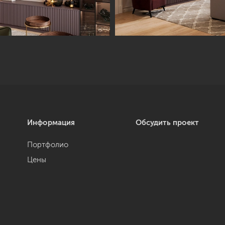
Информация
Обсудить проект
Портфолио
Цены