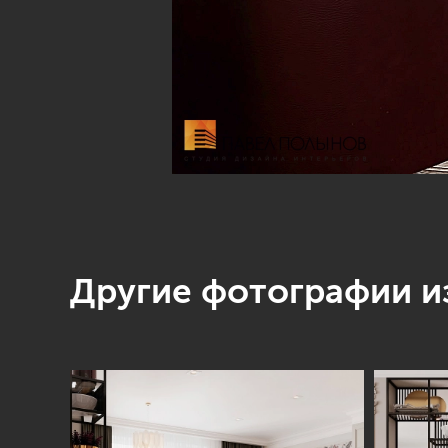
Другие фотографии из