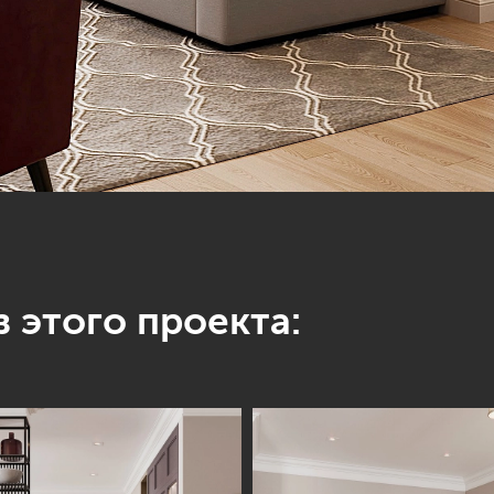
 этого проекта: