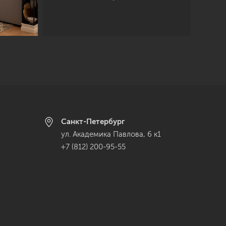
Санкт-Петербург
ул. Академика Павлова, 6 к1
+7 (812) 200-95-55