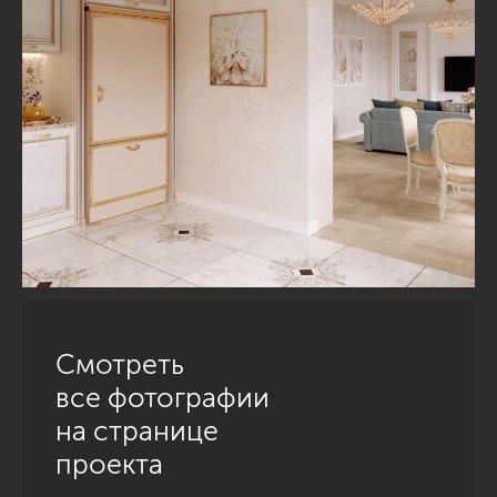
Смотреть
все фотографии
на странице
проекта