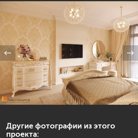
Другие фотографии из этого
проекта: