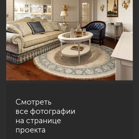
Смотреть
все фотографии
на странице
проекта