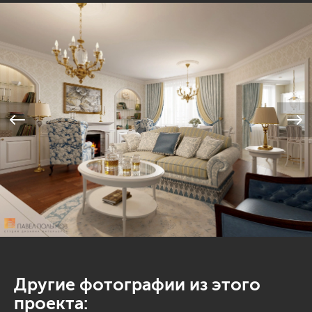
Другие фотографии из этого
проекта: