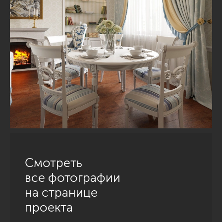
Смотреть
все фотографии
на странице
проекта