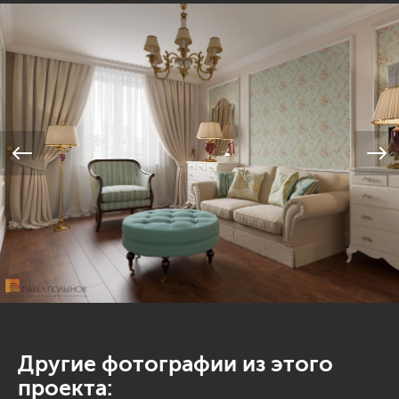
Другие фотографии из этого
проекта: