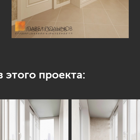
 этого проекта: