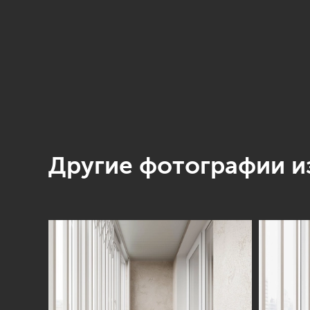
Другие фотографии из