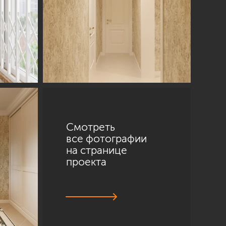
Смотреть
все фотографии
на странице
проекта