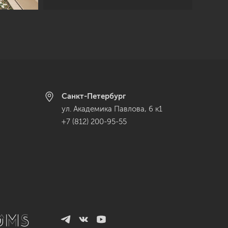
Санкт-Петербург
ул. Академика Павлова, 6 к1
+7 (812) 200-95-55