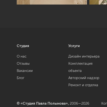
Студия
Услуги
О нас
Дизайн интерьера
Отзывы
Комплектация
Вакансии
объекта
Блог
Авторский надзор
Ремонт и отделка
© «Студия Павла Полынова»,
2006—2026
Ко