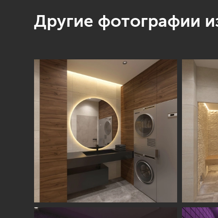
Другие фотографии из