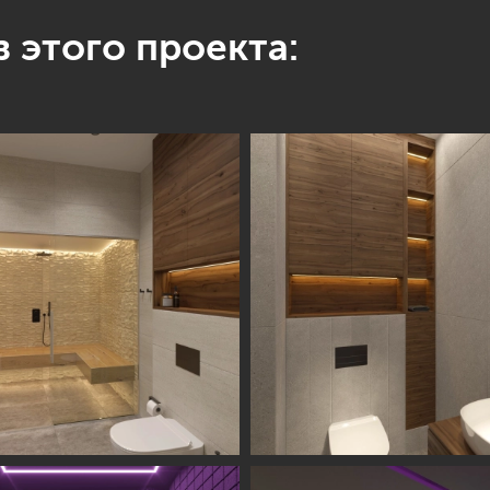
 этого проекта: