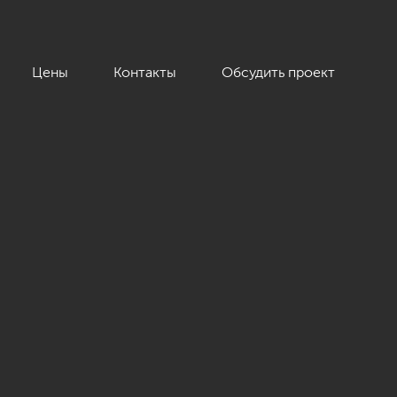
Цены
Контакты
Обсудить проект
.м.»