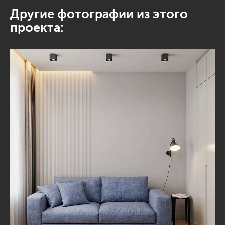
Другие фотографии из этого
проекта: