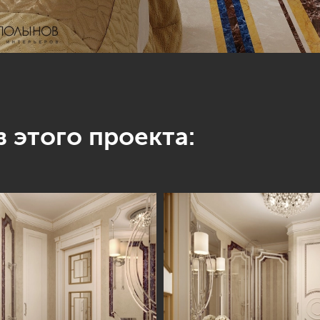
 этого проекта: