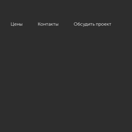
Цены
Контакты
Обсудить проект