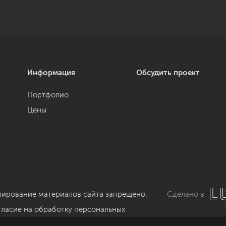
Информация
Обсудить проект
Портфолио
Цены
пирование материалов сайта запрещено.
Сделано в
гласие на обработку персональных
нных