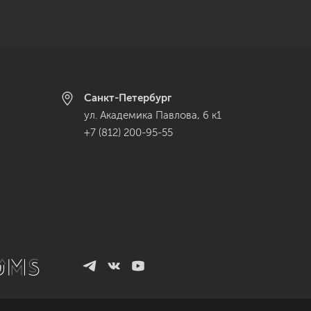
Санкт-Петербург
ул. Академика Павлова, 6 к1
+7 (812) 200-95-55