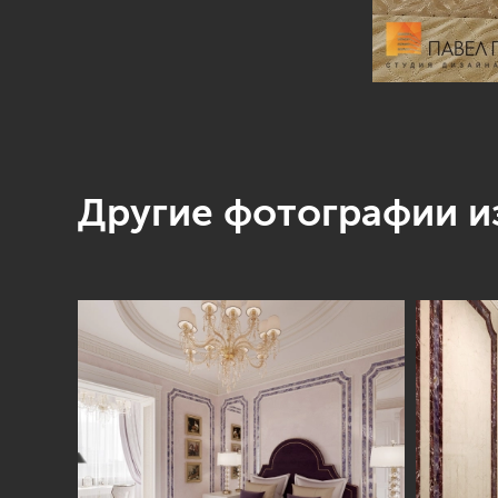
Другие фотографии из