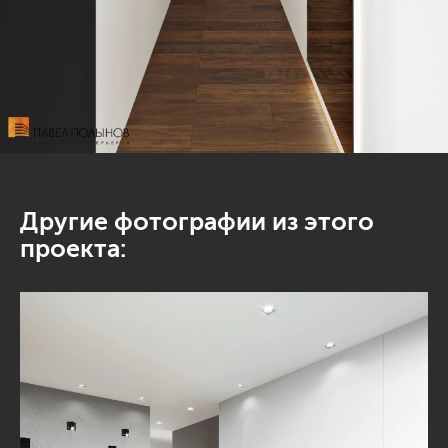
Другие фотографии из этого
проекта: