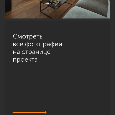
Смотреть
все фотографии
на странице
проекта