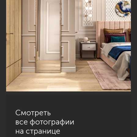
Смотреть
все фотографии
на странице