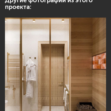
Другие фотографии из этого
проекта: