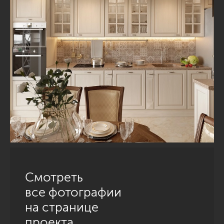
Смотреть
все фотографии
на странице
проекта