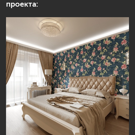
проекта: