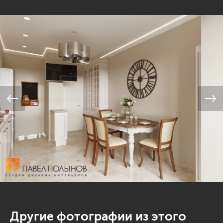
Другие фотографии из этого