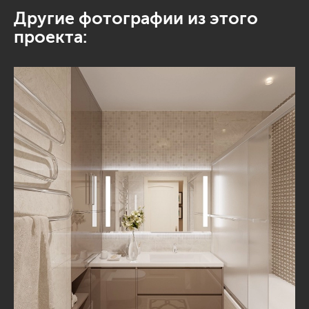
Другие фотографии из этого
проекта: