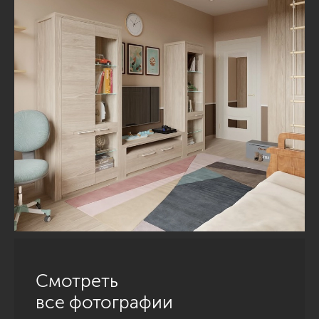
Смотреть
все фотографии