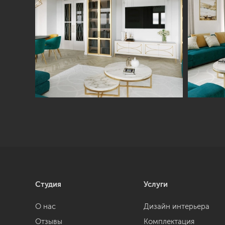
Студия
Услуги
О нас
Дизайн интерьера
Отзывы
Комплектация