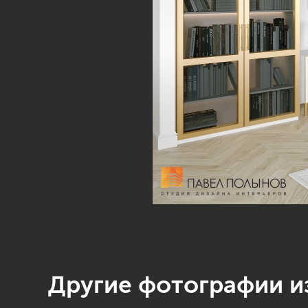
Другие фотографии из