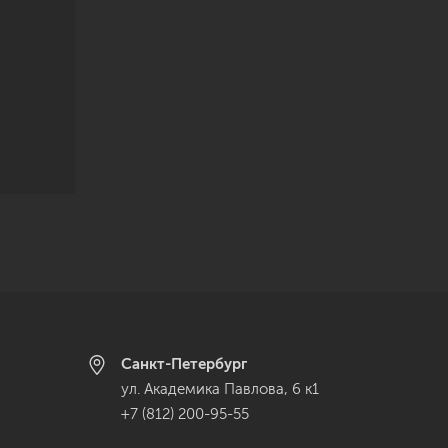
Санкт-Петербург
ул. Академика Павлова, 6 к1
+7 (812) 200-95-55