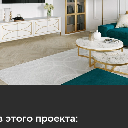
 этого проекта: