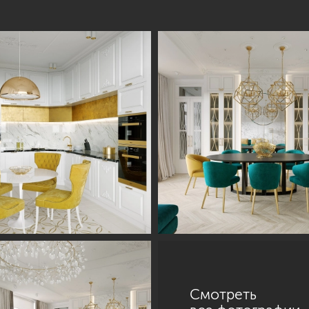
Смотреть