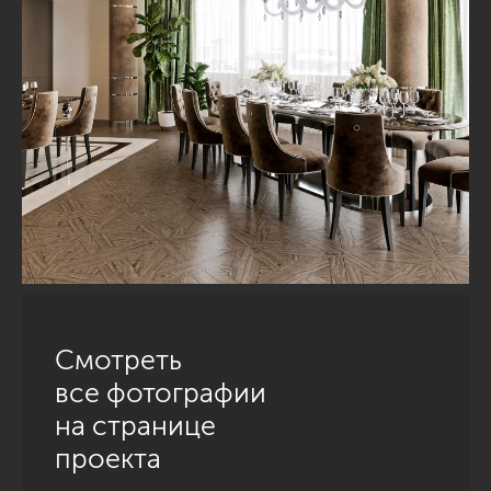
Смотреть
все фотографии
на странице
проекта