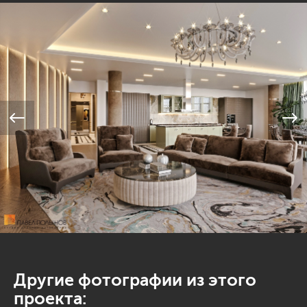
Другие фотографии из этого
проекта: