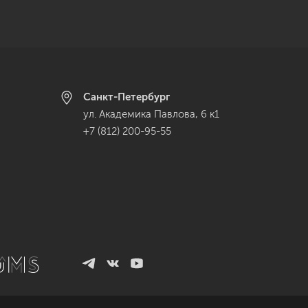
Санкт-Петербург
ул. Академика Павлова, 6 к1
+7 (812) 200-95-55