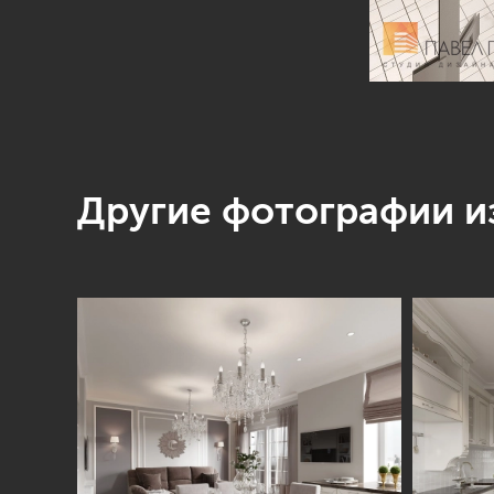
Другие фотографии из