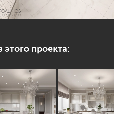
 этого проекта: