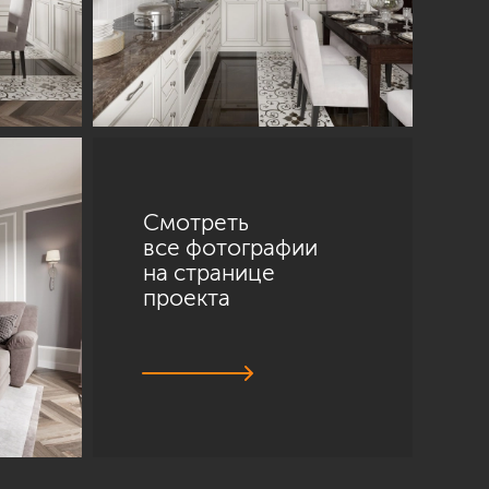
Смотреть
все фотографии
на странице
проекта