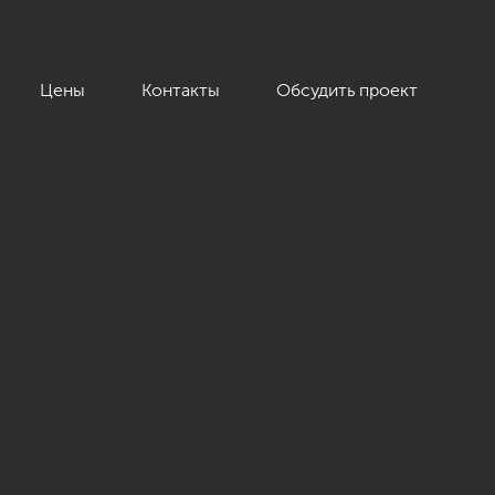
Цены
Контакты
Обсудить проект