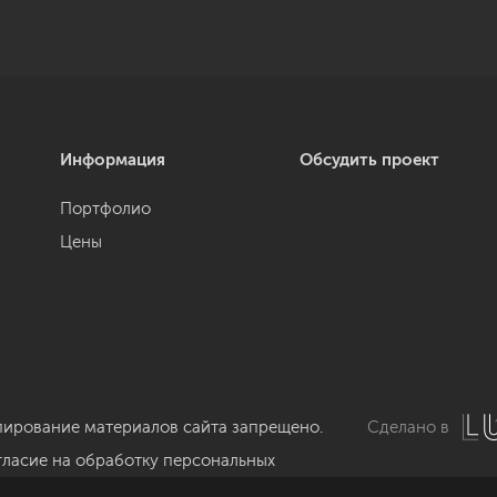
Информация
Обсудить проект
Портфолио
Цены
пирование материалов сайта запрещено.
Сделано в
гласие на обработку персональных
нных