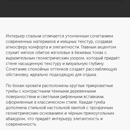
Интерьер спальни отличается утонченным сочетанием
современных материалов и изящных текстур, создавая
атмосферу комфорта и элегантности. Главным акцентом
служит мягкое обитое изголовье в бежевых тонах с
выразительным геометрическим узором, который придаёт
стене насыщенную текстуру и визуальную глубину.
Сочетание спокойных оттенков создает расслабляющую
обстановку, идеально подходящую для отдыха.
По бокам кровати расположены круглые прикроватные
тумбы с контрастными тёмными деревянными
поверхностями и светлыми рифлеными вставками,
оформленные в классическом стиле. Каждая тумба
дополнена стильной настольной лампой с прозрачным
геометрическим основанием и чёрным прямоугольным
абажуром, что придаёт интерьеру элегантность и
современность.