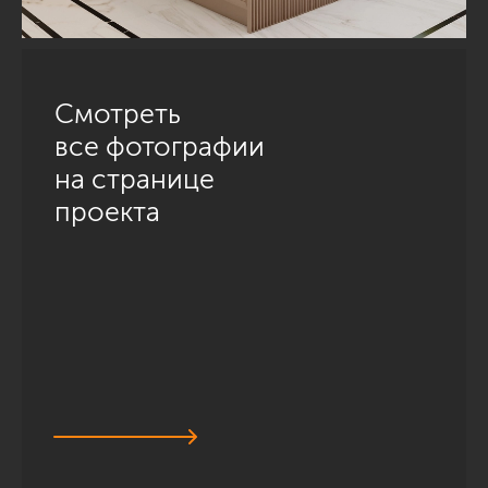
Смотреть
все фотографии
на странице
проекта