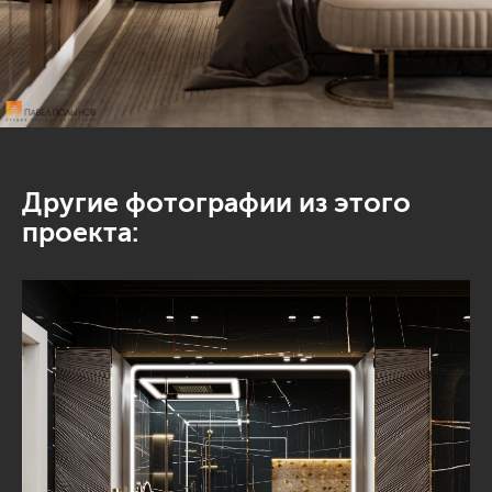
Другие фотографии из этого
проекта: