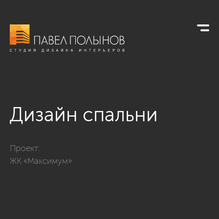
Дизайн спальни
Фото дизайн спальни из проекта «Квартира в ЖК «Максимум
Проект:
ЖК «Максимум»