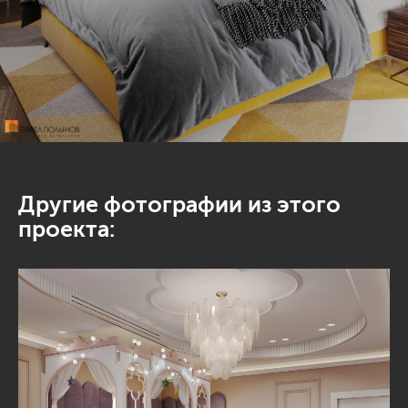
Другие фотографии из этого
проекта: