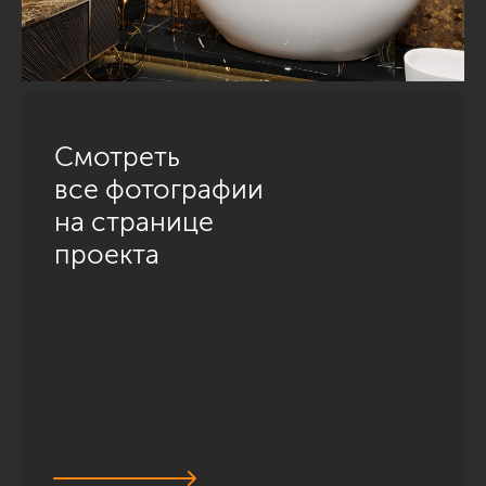
Смотреть
все фотографии
на странице
проекта