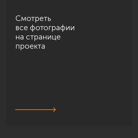
Смотреть
все фотографии
на странице
проекта