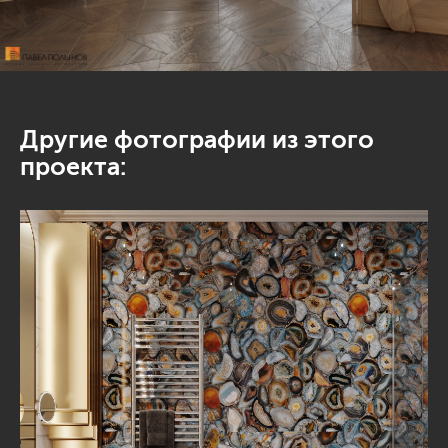
Другие фотографии из этого
проекта: