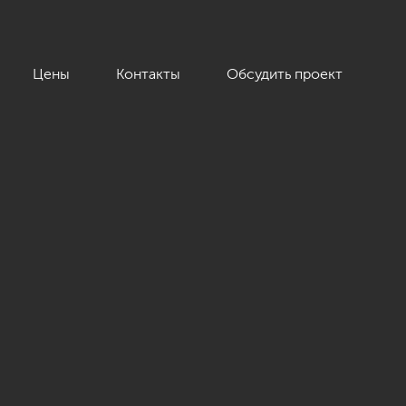
Цены
Контакты
Обсудить проект