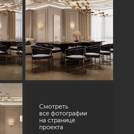
Смотреть
все фотографии
на странице
проекта