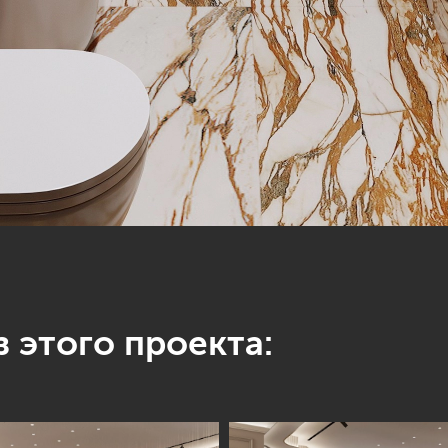
 этого проекта: