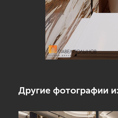
Другие фотографии из