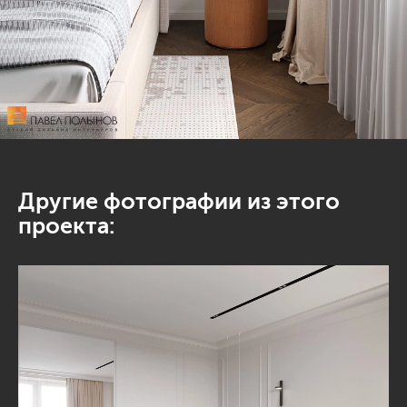
Другие фотографии из этого
проекта: