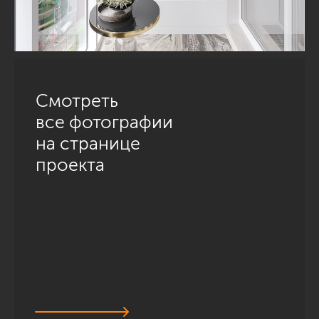
Смотреть
все фотографии
на странице
проекта