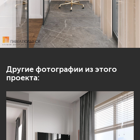
Другие фотографии из этого
проекта: