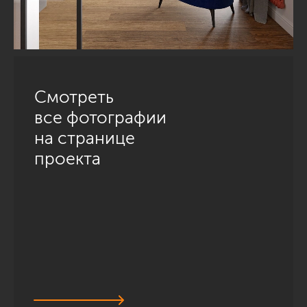
Смотреть
все фотографии
на странице
проекта