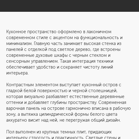
Кухонное пространство оформлено в лаконичном
современном стиле с акцентом на функциональность и
минимализм. Главную часть занимает высокая стенка из
панелей с отделкой под светлое дерево, где встроены
современные духовые шкафы с черным стеклом и
сенсорным управлением. Такая интеграция техники
обеспечивает удобство и сохраняет чистоту линий
интерьера.
Контрастным элементом выступает кухонный остров с
гладкой белой поверхностью и черной столешницей,
которая визуально разбавляет естественные деревянные
оттенки и добавляет глубины пространству. Современная
варочная панель на острове гармонично вписана в рабочую
зону, а вытяжка цилиндрической формы белого цвета
аккуратно висит над ней, не перегружая общий дизайн.
Пол выполнен из крупных темных плит, придающих
интерьеру строгость и практичность. Светлые стены и