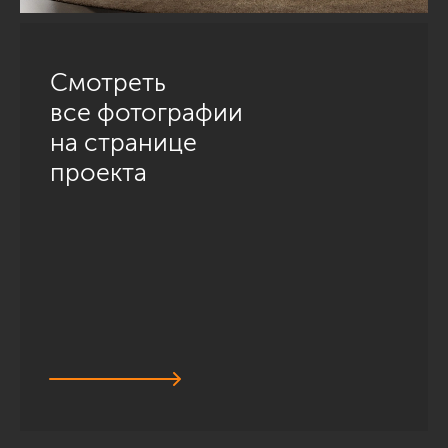
Смотреть
все фотографии
на странице
проекта