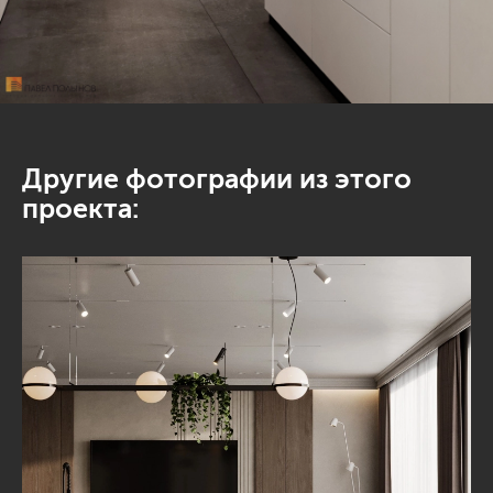
Другие фотографии из этого
проекта: