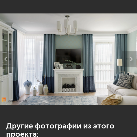
Другие фотографии из этого
проекта: