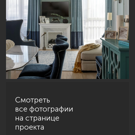
Смотреть
все фотографии
на странице
проекта