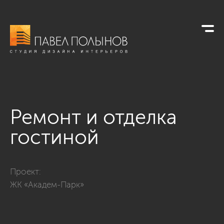
Ремонт и отделка
гостиной
Фото ремонт и отделка гостиной из проекта «Отделка кварт
Проект:
ЖК «Академ-Парк»