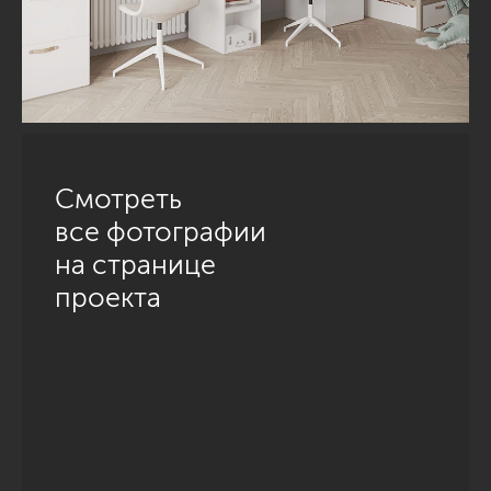
Смотреть
все фотографии
на странице
проекта