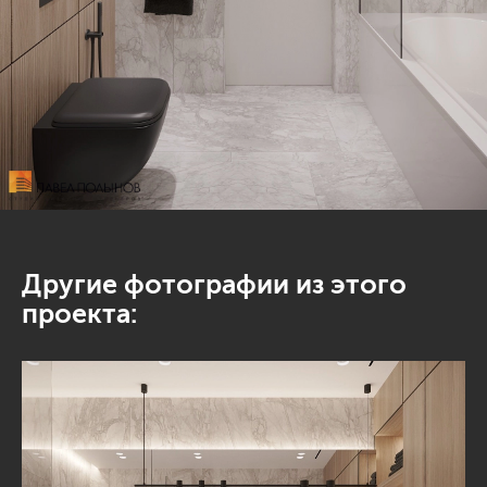
Другие фотографии из этого
проекта: