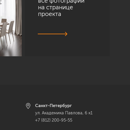
все фотографии
на странице
проекта
Санкт-Петербург
ул. Академика Павлова, 6 к1
+7 (812) 200-95-55