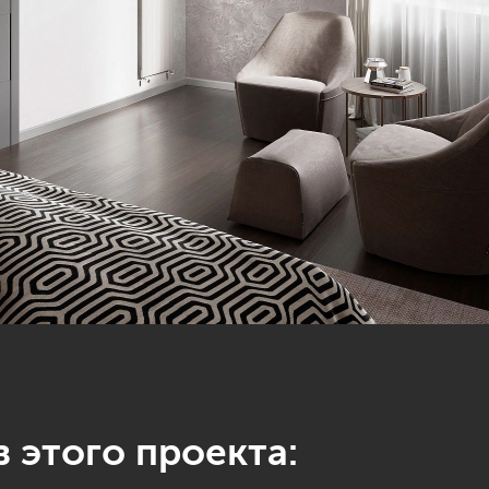
 этого проекта: