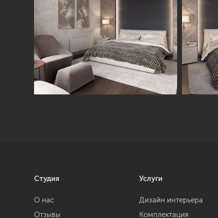
Студия
Услуги
О нас
Дизайн интерьера
Отзывы
Комплектация