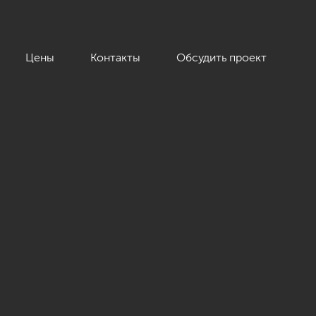
Цены
Контакты
Обсудить проект