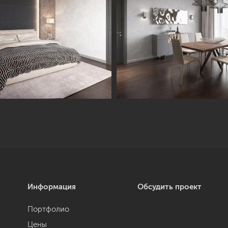
Информация
Обсудить проект
Портфолио
Цены