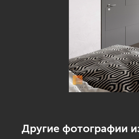
Другие фотографии из