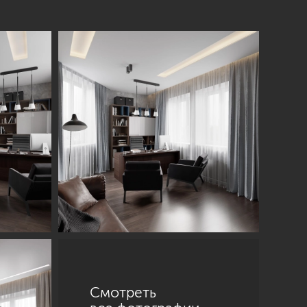
Смотреть