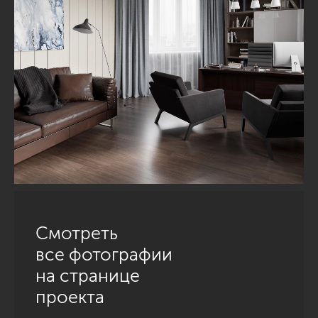
Смотреть
все фотографии
на странице
проекта