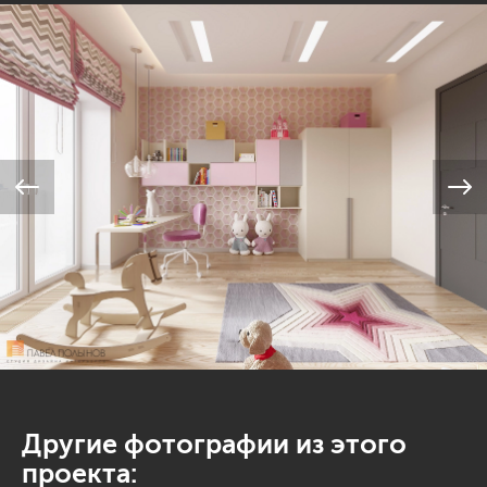
Другие фотографии из этого
проекта: