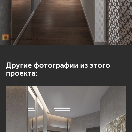
Другие фотографии из этого
проекта: